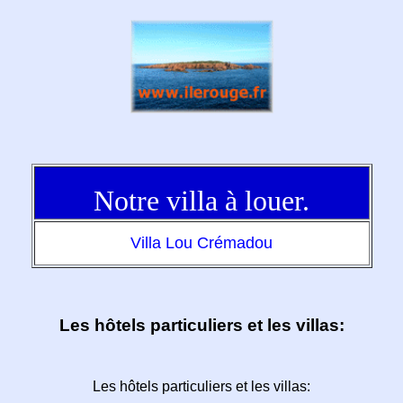
Notre villa à louer.
Villa Lou Crémadou
Les hôtels particuliers et les villas:
Les hôtels particuliers et les villas: