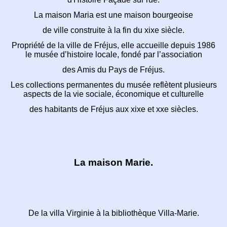
La maison Maria est une maison bourgeoise
de ville construite à la fin du xixe siècle.
Propriété de la ville de Fréjus, elle accueille depuis 1986
le musée d’histoire locale, fondé par l’association
des Amis du Pays de Fréjus.
Les collections permanentes du musée reflètent plusieurs
aspects de la vie sociale, économique et culturelle
des habitants de Fréjus aux xixe et xxe siècles.
La maison Marie.
De la villa Virginie à la bibliothèque Villa-Marie.