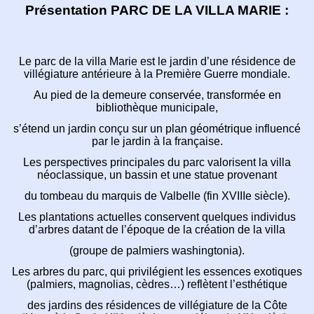
Présentation PARC DE LA VILLA MARIE :
Le parc de la villa Marie est le jardin d’une résidence
de
villégiature antérieure à la Première Guerre mondiale.
Au pied de la demeure conservée, transformée en
bibliothèque municipale,
s’étend un jardin conçu sur un plan géométrique
influencé
par le jardin à la française.
Les perspectives principales du parc valorisent la villa
néoclassique, un bassin et une statue provenant
du tombeau du marquis de Valbelle (fin XVIIIe siècle).
Les plantations actuelles conservent quelques
individus
d’arbres datant de l’époque de la création de la villa
(groupe de palmiers washingtonia).
Les arbres du parc, qui privilégient les essences exotiques
(palmiers, magnolias, cèdres…) reflètent l’esthétique
des jardins des résidences de villégiature de la Côte