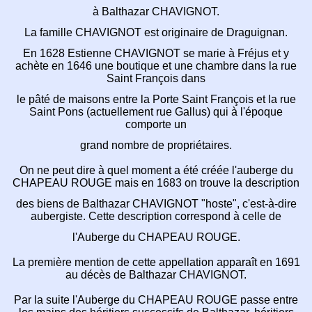
à Balthazar CHAVIGNOT.
La famille CHAVIGNOT est originaire de Draguignan.
En 1628 Estienne CHAVIGNOT se marie à Fréjus et
y
achète en 1646 une boutique et une chambre dans la rue
Saint François dans
le pâté de maisons
entre la Porte Saint François et la rue
Saint Pons
(actuellement rue Gallus)
qui à l'époque
comporte un
grand nombre de propriétaires.
On ne peut dire à quel moment a été créée l'auberge
du
CHAPEAU ROUGE mais en 1683 on trouve la description
des biens de Balthazar CHAVIGNOT "hoste",
c'est-à-dire
aubergiste. Cette description correspond à celle de
l'Auberge du CHAPEAU ROUGE.
La première mention de cette appellation
apparaît en 1691
au décès de Balthazar CHAVIGNOT.
Par la suite l'Auberge du CHAPEAU ROUGE passe
entre