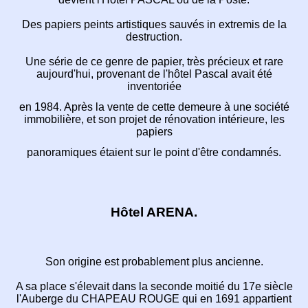
Des papiers peints artistiques sauvés in extremis
de la
destruction.
Une série de ce genre de papier,
très précieux et rare
aujourd'hui,
provenant de l'hôtel Pascal avait été
inventoriée
en 1984. Après la vente de cette demeure à une société
immobilière,
et son projet de rénovation intérieure, les
papiers
panoramiques étaient sur le point d'être condamnés.
Hôtel ARENA.
Son origine est probablement plus ancienne.
A sa place s'élevait dans la seconde moitié du 17e
siècle
l'Auberge du CHAPEAU ROUGE qui en 1691 appartient