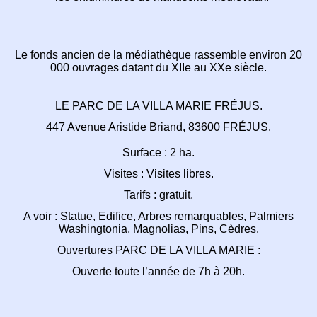
Le fonds ancien de la médiathèque rassemble
environ 20
000 ouvrages datant du XIIe au XXe siècle.
LE PARC DE LA VILLA MARIE FRÉJUS.
447 Avenue Aristide Briand, 83600 FRÉJUS.
Surface : 2 ha.
Visites : Visites libres.
Tarifs : gratuit.
A voir : Statue, Edifice, Arbres remarquables,
Palmiers
Washingtonia, Magnolias, Pins, Cèdres.
Ouvertures PARC DE LA VILLA MARIE :
Ouverte toute l’année de 7h à 20h.