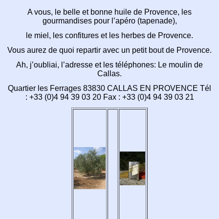
A vous, le belle et bonne huile de Provence, les
gourmandises pour l’apéro (tapenade),
le miel, les confitures et les herbes de Provence.
Vous aurez de quoi repartir avec un petit bout de Provence.
Ah, j’oubliai, l’adresse et les téléphones: Le moulin de
Callas.
Quartier les Ferrages 83830 CALLAS EN PROVENCE Tél
: +33 (0)4 94 39 03 20 Fax : +33 (0)4 94 39 03 21