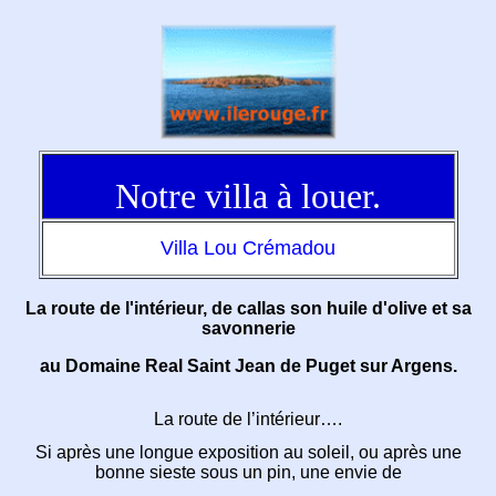
Notre villa à louer.
Villa Lou Crémadou
La route de l'intérieur, de callas son huile d'olive et sa
savonnerie
au Domaine Real Saint Jean de Puget sur Argens.
La route de l’intérieur….
Si après une longue exposition au soleil, ou après une
bonne sieste sous un pin, une envie de