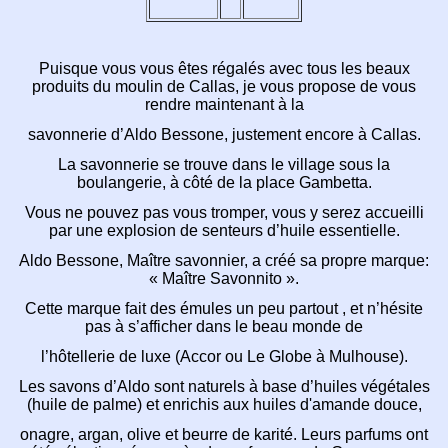
Puisque vous vous êtes régalés avec tous les beaux
produits du moulin de Callas, je vous propose de vous
rendre maintenant à la
savonnerie d’Aldo Bessone, justement encore à Callas.
La savonnerie se trouve dans le village sous la
boulangerie, à côté de la place Gambetta.
Vous ne pouvez pas vous tromper, vous y serez accueilli
par une explosion de senteurs d’huile essentielle.
Aldo Bessone, Maître savonnier, a créé sa propre marque:
« Maître Savonnito ».
Cette marque fait des émules un peu partout , et n’hésite
pas à s’afficher dans le beau monde de
l’hôtellerie de luxe (Accor ou Le Globe à Mulhouse).
Les savons d’Aldo sont naturels à base d’huiles végétales
(huile de palme) et enrichis aux huiles d'amande douce,
onagre, argan, olive et beurre de karité. Leurs parfums ont