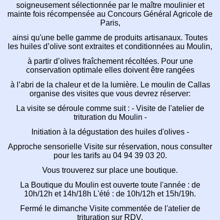
soigneusement sélectionnée par le maître moulinier et
mainte fois récompensée au Concours Général Agricole de
Paris,
ainsi qu'une belle gamme de produits artisanaux. Toutes
les huiles d’olive sont extraites et conditionnées au Moulin,
à partir d’olives fraîchement récoltées. Pour une
conservation optimale elles doivent être rangées
à l’abri de la chaleur et de la lumière. Le moulin de Callas
organise des visites que vous devrez réserver:
La visite se déroule comme suit : - Visite de l'atelier de
trituration du Moulin -
Initiation à la dégustation des huiles d'olives -
Approche sensorielle Visite sur réservation, nous consulter
pour les tarifs au 04 94 39 03 20.
Vous trouverez sur place une boutique.
La Boutique du Moulin est ouverte toute l'année : de
10h/12h et 14h/18h L'été : de 10h/12h et 15h/19h.
Fermé le dimanche Visite commentée de l'atelier de
trituration sur RDV.