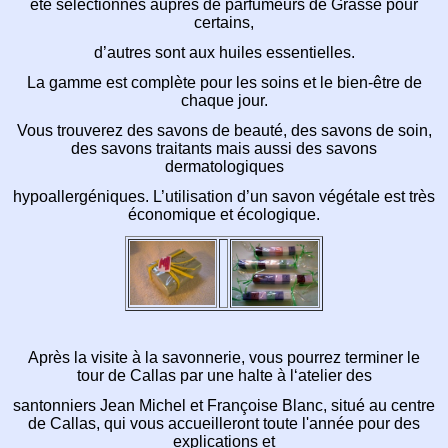
été sélectionnés auprès de parfumeurs de Grasse pour
certains,
d’autres sont aux huiles essentielles.
La gamme est complète pour les soins et le bien-être de
chaque jour.
Vous trouverez des savons de beauté, des savons de soin,
des savons traitants mais aussi des savons
dermatologiques
hypoallergéniques. L’utilisation d’un savon végétale est très
économique et écologique.
Après la visite à la savonnerie, vous pourrez terminer le
tour de Callas par une halte à l‘atelier des
santonniers Jean Michel et Françoise Blanc, situé au centre
de Callas, qui vous accueilleront toute l'année pour des
explications et