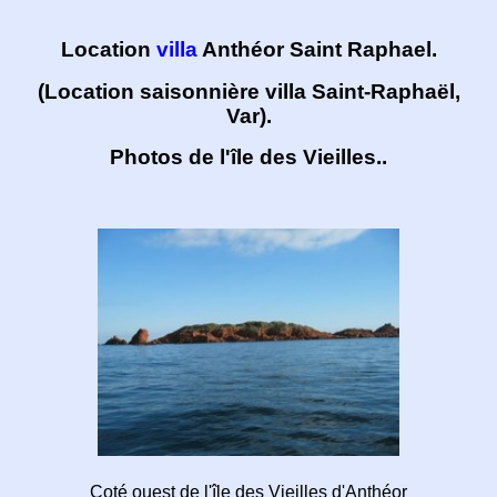
Location
villa
Anthéor Saint Raphael.
(Location saisonnière villa Saint-Raphaël,
Var).
Photos de l'île des Vieilles..
Coté ouest de l'île des Vieilles d'Anthéor