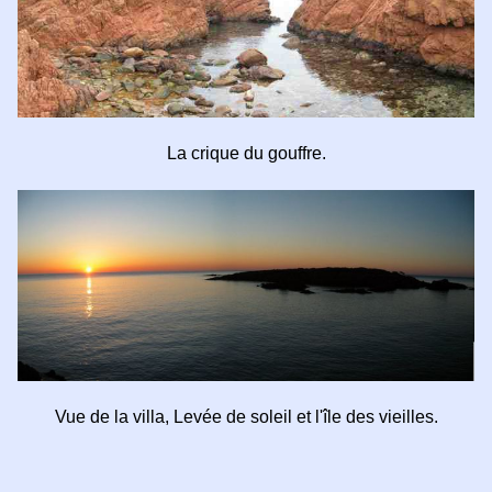
La crique du gouffre.
Vue de la villa, Levée de soleil et l'île des vieilles.