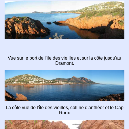
Vue sur le port de l'ile des vieilles et sur la côte jusqu'au
Dramont.
La côte vue de l'île des vieilles, colline d'anthéor et le Cap
Roux