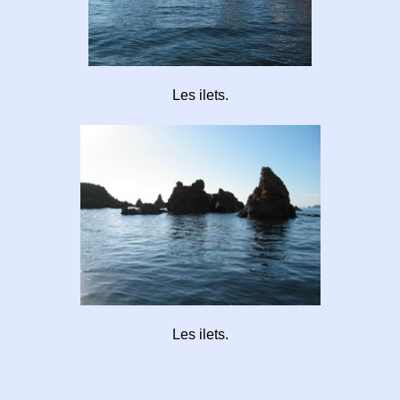
Les ilets.
Les ilets.