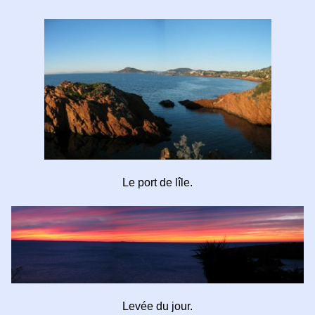
Le port de lîle.
Levée du jour.