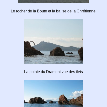
Le rocher de la Boute et la balise de la Chrétienne.
La pointe du Dramont vue des ilets