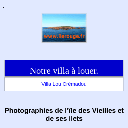
.
Notre villa à louer.
Villa Lou Crémadou
Photographies de l'île des Vieilles et
de ses ilets