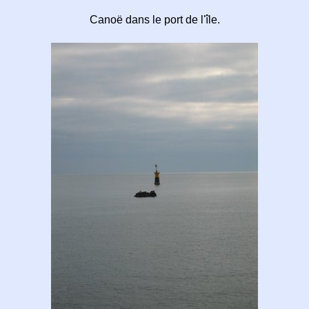
Canoë dans le port de l'île.