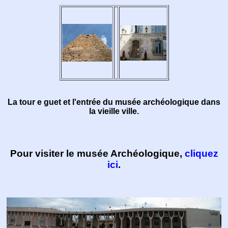
La tour e guet et l'entrée du musée archéologique dans
la vieille ville.
Pour visiter le musée Archéologique,
cliquez
ici
.