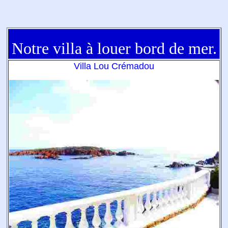
Notre villa à louer bord de mer.
Villa Lou Crémadou