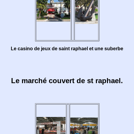
Le casino de jeux de saint raphael et une suberbe
Le marché couvert de st raphael.