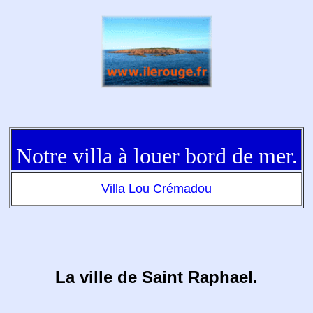
Notre villa à louer bord de mer.
Villa Lou Crémadou
La ville de Saint Raphael.