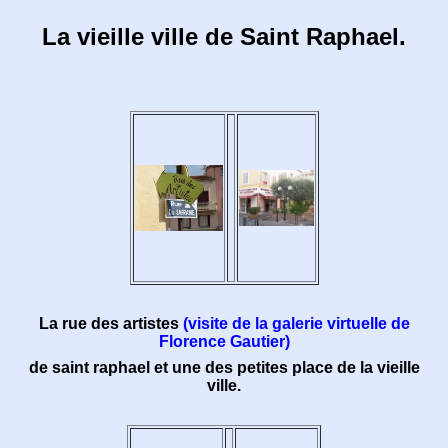
La vieille ville de Saint Raphael.
La rue des artistes
(visite de la galerie virtuelle de
Florence Gautier)
de saint raphael et une des petites place de la vieille
ville.