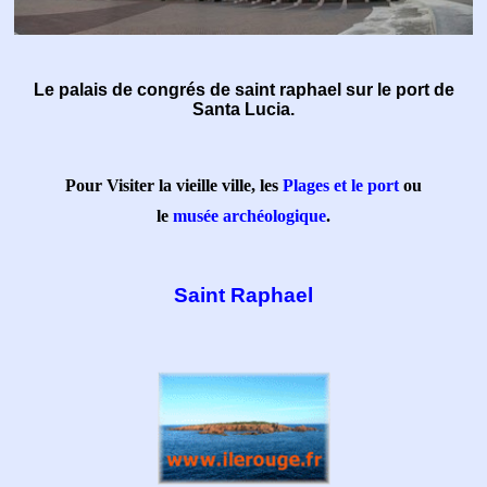
Le palais de congrés de saint raphael sur le port de
Santa Lucia.
Pour Visiter la vieille ville, les
Plages et le port
ou
le
musée archéologique
.
Saint Raphael