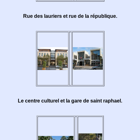
Rue des lauriers et rue de la république.
Le centre culturel et la gare de saint raphael.