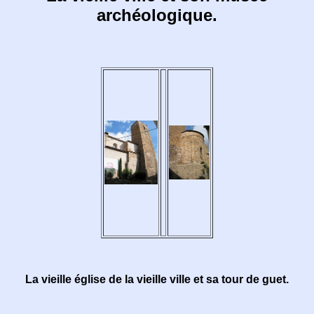
archéologique.
La vieille église de la vieille ville et sa tour de guet.