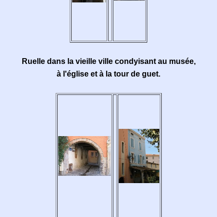
Ruelle dans la vieille ville condyisant au musée,
à l'église et à la tour de guet.