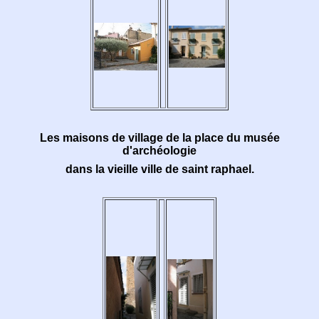
Les maisons de village de la place du musée
d'archéologie
dans la vieille ville de saint raphael.