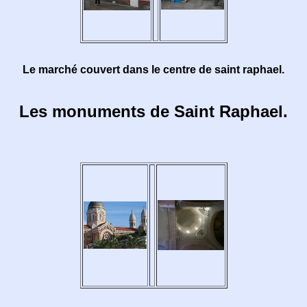
Le marché couvert dans le centre de saint raphael.
Les monuments de Saint Raphael.