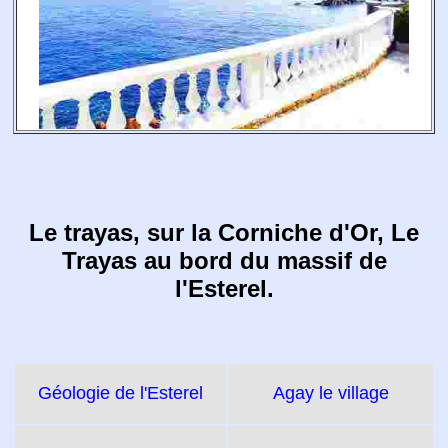
Le trayas, sur la Corniche d'Or, Le
Trayas au bord du massif de
l'Esterel.
Géologie de l'Esterel
Agay le village