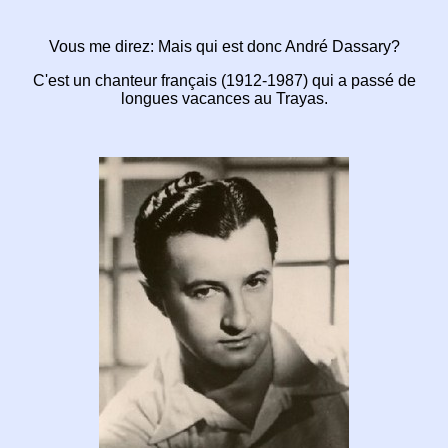
Vous me direz: Mais qui est donc
André Dassary?
C'est un chanteur français (1912-1987)
qui a passé de
longues vacances au Trayas.