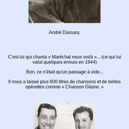
André Dassary.
C'est lui qui chanta
« Maréchal nous voilà »...
(ce qui lui
valut quelques ennuis en 1944)
Bon,
ce n'était qu'un passage à vide...
Il nous a laissé plus 600 titres de chansons et
de belles
opérettes comme
« Chanson Gitane. »