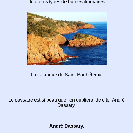
Différents types de bornes itinéraires
.
La calanque de Saint-Barthélémy.
Le paysage est si beau que j'en oublierai
de citer
André
Dassary.
André Dassary.