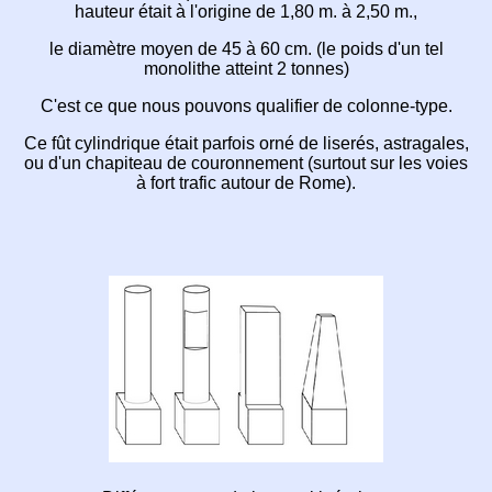
hauteur était à l'origine
de 1,80 m. à 2,50 m.,
le diamètre moyen de 45 à 60 cm.
(le poids d'un tel
monolithe atteint 2 tonnes)
C'est ce que nous pouvons qualifier de
colonne-type.
Ce fût cylindrique était parfois orné de
liserés,
astragales,
ou d'un chapiteau de
couronnement
(surtout sur les voies
à fort trafic
autour de Rome).