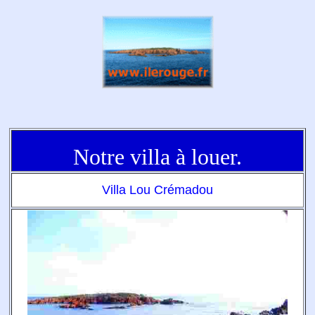
Notre villa à louer.
Villa Lou Crémadou