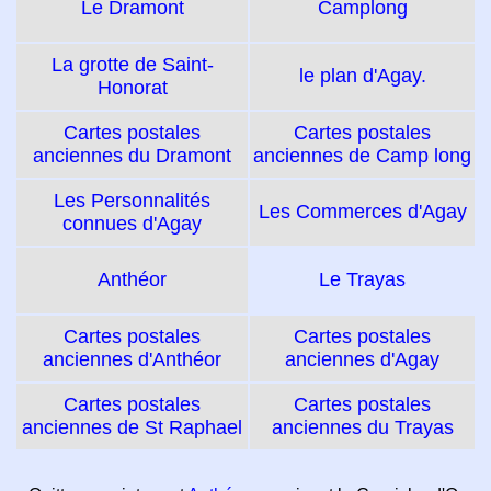
Le Dramont
Camplong
La grotte de Saint-
le plan d'Agay.
Honorat
Cartes postales
Cartes postales
anciennes du Dramont
anciennes de Camp long
Les Personnalités
Les Commerces d'Agay
connues d'Agay
Anthéor
Le Trayas
Cartes postales
Cartes postales
anciennes d'Anthéor
anciennes d'Agay
Cartes postales
Cartes postales
anciennes de St Raphael
anciennes du Trayas