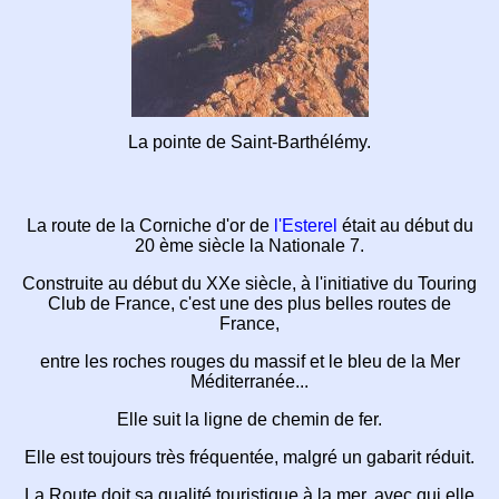
La pointe de Saint-Barthélémy.
La route de la Corniche d'or de
l'Esterel
était
au début du
20 ème siècle la Nationale 7.
Construite au début du XXe siècle,
à l'initiative du Touring
Club de France,
c'est une des plus belles routes de
France,
entre les roches rouges du massif et le bleu
de la Mer
Méditerranée...
Elle suit la ligne de chemin de fer.
Elle est toujours très fréquentée,
malgré un gabarit réduit.
La Route doit sa qualité touristique à la mer,
avec qui elle